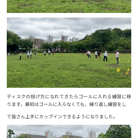
ディスクの投げ方になれてきたらゴールに入れる練習に移
ります。最初はゴールに入らなくても、繰り返し練習をし
て皆さん上手にカップインできるようになりました。