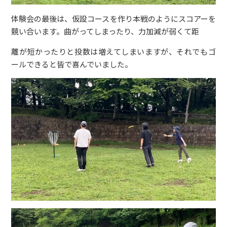
体験会の最後は、仮設コースを作り本戦のようにスコアーを
競い合います。曲がってしまったり、力加減が弱くて距
離が短かったりと投数は増えてしまいますが、それでもゴ
ールできると皆で喜んでいました。