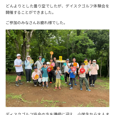
どんよりとした曇り空でしたが、デイスクゴルフ体験会を
開催することができました。
ご参加のみなさんお疲れ様でした。
ディスクゴルフ協会の方を講師に迎え、小学生から大人ま