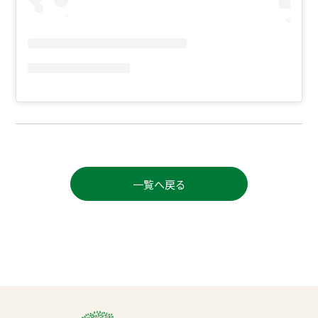
一覧へ戻る