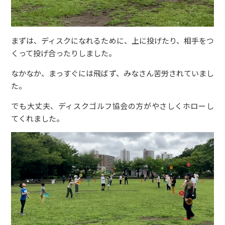
まずは、ディスクになれるために、上に投げたり、相手をつ
くって投げ合ったりしました。
なかなか、まっすぐには飛ばず、みなさん苦労されていまし
た。
でも大丈夫、ディスクゴルフ協会の方がやさしくホローし
てくれました。