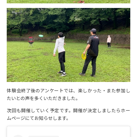
体験会終了後のアンケートでは、楽しかった・また参加し
たいとの声を多くいただきました。
次回も開催していく予定です。開催が決定しましたらホー
ムページにてお知らせします。