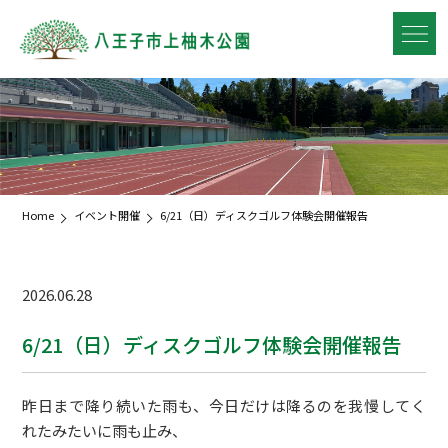
Home
イベント開催
6/21（日）ディスクゴルフ体験会開催報告
2026.06.28
6/21（日）ディスクゴルフ体験会開催報告
昨日まで降り続いた雨も、今日だけは降るのを我慢してく
れたみたいに雨も止み、