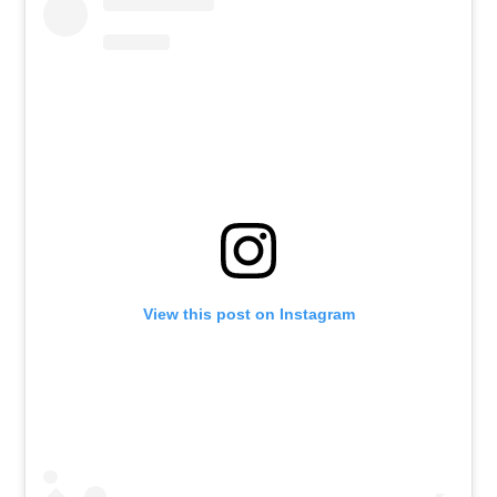
View this post on Instagram