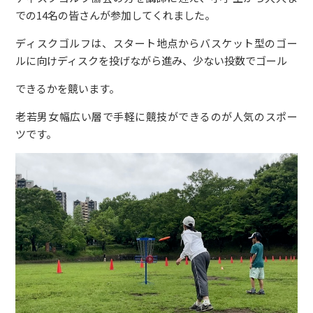
での14名の皆さんが参加してくれました。
ディスクゴルフは、スタート地点からバスケット型のゴー
ルに向けディスクを投げながら進み、少ない投数でゴール
できるかを競います。
老若男女幅広い層で手軽に競技ができるのが人気のスポー
ツです。