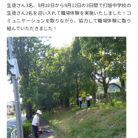
生徒さん3名、9月10日から9月12日の3日間で打越中学校の
生徒さん2名を迎い入れて職場体験を実施いたしました！コ
ミュニケーションを取りながら、協力して職場体験に取り
組んでいただきました！