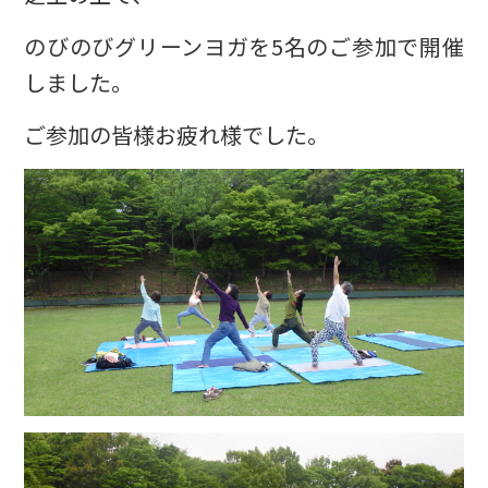
のびのびグリーンヨガを5名のご参加で開催
しました。
ご参加の皆様お疲れ様でした。