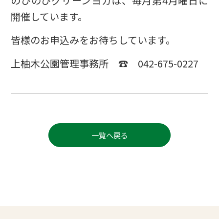
のびのびグリーンヨガは、毎月第4月曜日に
開催しています。
皆様のお申込みをお待ちしています。
上柚木公園管理事務所 ☎ 042-675-0227
一覧へ戻る