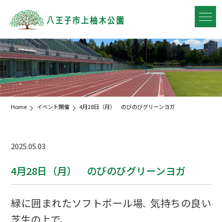
Home
イベント開催
4月28日（月） のびのびグリーンヨガ
2025.05.03
4月28日（月） のびのびグリーンヨガ
緑に囲まれたソフトボール場
気持ちの良い
、
芝生の上で、